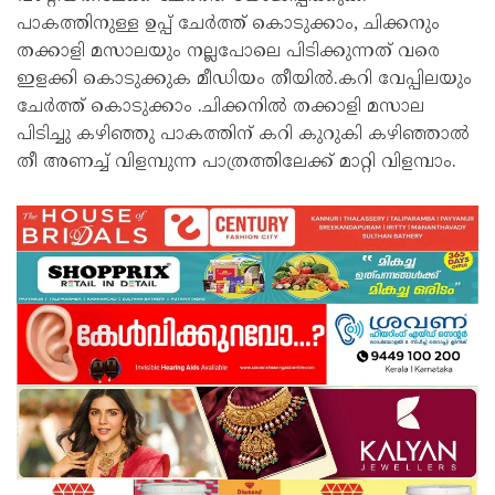
പാകത്തിനുള്ള ഉപ്പ് ചേർത്ത് കൊടുക്കാം, ചിക്കനും
തക്കാളി മസാലയും നല്ലപോലെ പിടിക്കുന്നത്‌ വരെ
ഇളക്കി കൊടുക്കുക മീഡിയം തീയിൽ.കറി വേപ്പിലയും
ചേർത്ത് കൊടുക്കാം .ചിക്കനിൽ തക്കാളി മസാല
പിടിച്ചു കഴിഞ്ഞു പാകത്തിന് കറി കുറുകി കഴിഞ്ഞാൽ
തീ അണച്ച് വിളമ്പുന്ന പാത്രത്തിലേക്ക് മാറ്റി വിളമ്പാം.