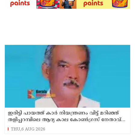
ഇരിട്ടി പായത്ത് കാർ നിയന്ത്രണം വിട്ട് മറിഞ്ഞ്
തളിപ്പറമ്പിലെ ആദ്യ കാല കോണ്‍ഗ്രസ് നേതാവ്
മരിച്ചു
THU,6 AUG 2026