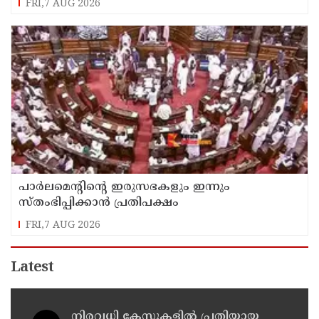
FRI,7 AUG 2026
പാര്‍ലമെന്റിന്റെ ഇരുസഭകളും ഇന്നും
സ്തംഭിപ്പിക്കാന്‍ പ്രതിപക്ഷം
FRI,7 AUG 2026
Latest
നിരവധി കേസുകളിൽ പ്രതിയായ