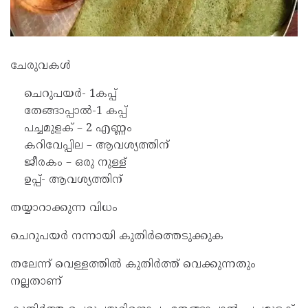
ചേരുവകള്‍
ചെറുപയര്‍- 1കപ്പ്
തേങ്ങാപ്പാല്‍-1 കപ്പ്
പച്ചമുളക് – 2 എണ്ണം
കറിവേപ്പില – ആവശ്യത്തിന്
ജീരകം – ഒരു നുള്ള്
ഉപ്പ്- ആവശ്യത്തിന്
തയ്യാറാക്കുന്ന വിധം
ചെറുപയര്‍ നന്നായി കുതിര്‍ത്തെടുക്കുക
തലേന്ന് വെള്ളത്തില്‍ കുതിര്‍ത്ത് വെക്കുന്നതും
നല്ലതാണ്