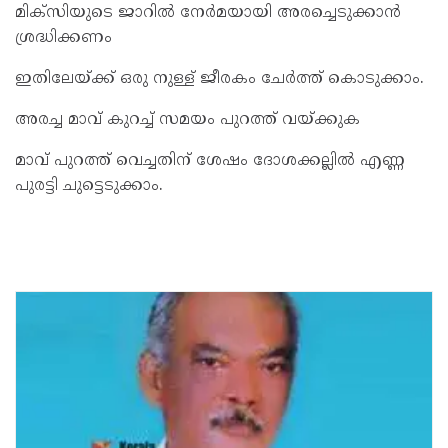
മിക്സിയുടെ ജാറില്‍ നേര്‍മയായി അരച്ചെടുക്കാന്‍
ശ്രദ്ധിക്കണം
ഇതിലേയ്ക്ക് ഒരു നുള്ള് ജീരകം ചേര്‍ത്ത് കൊടുക്കാം.
അരച്ച മാവ് കുറച്ച് സമയം പുറത്ത് വയ്ക്കുക
മാവ് പുറത്ത് വെച്ചതിന് ശേഷം ദോശക്കല്ലില്‍ എണ്ണ
പുരട്ടി ചുട്ടെടുക്കാം.