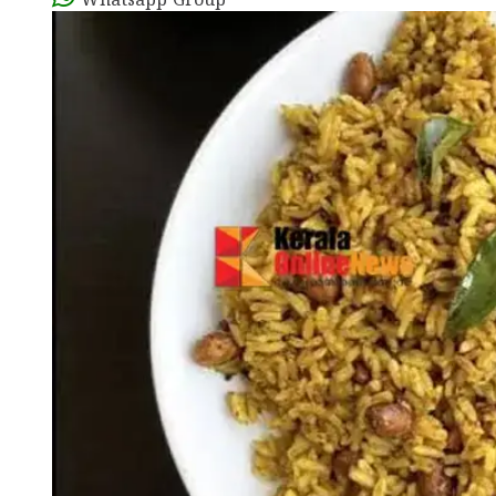
Whatsapp Group