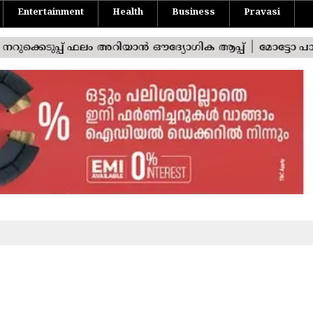
Entertainment
Health
Business
Pravasi