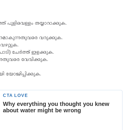
ഞ്ഞ് പുളിവെള്ളം തയ്യാറാക്കുക.
്ണനിറമാകുന്നതുവരെ വറുക്കുക.
വഴറ്റുക.
ടി) ചേർത്ത് ഇളക്കുക.
ന്നതുവരെ വേവിക്കുക.
യി യോജിപ്പിക്കുക.