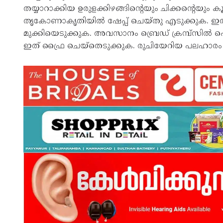
തയ്യാറാക്കിയ ഉരുളക്കിഴങ്ങിന്റെയും ചിക്കന്റെയ
തൃകോണാകൃതിയിൽ ഷേപ്പ് ചെയ്തു എടുക്കുക. ഇത് ആ
മുക്കിയെടുക്കുക. അവസാനം ബ്രെഡ് ക്രമ്പ്‌സിൽ പൊ
ഇത് ഫ്രൈ ചെയ്തെടുക്കുക. രുചിയേറിയ പലഹാരം