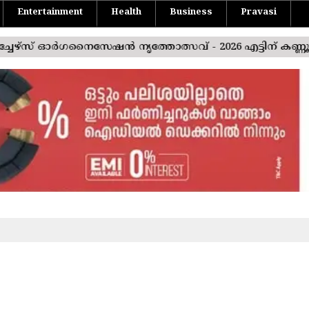
Entertainment
Health
Business
Pravasi