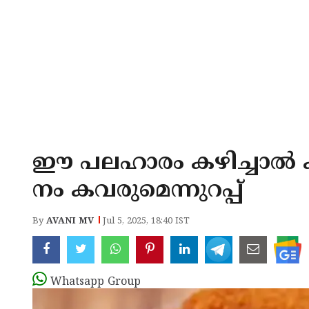
ഈ പലഹാരം കഴിച്ചാൽ 
നം കവരുമെന്നുറപ്പ്
By
AVANI MV
Jul 5, 2025, 18:40 IST
Whatsapp Group