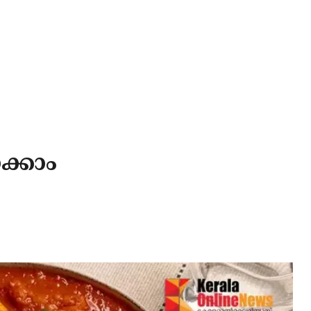
ാക്കാം