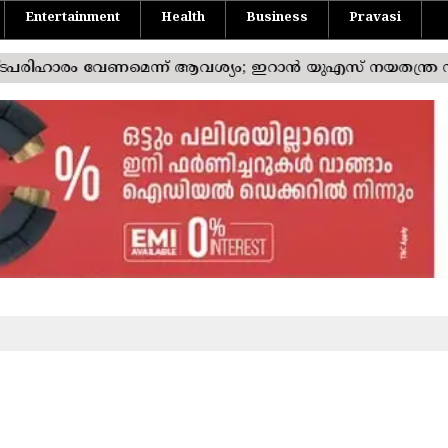
Entertainment
Health
Business
Pravasi