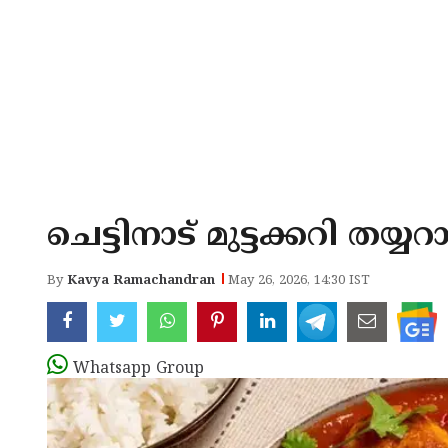
ചെട്ടിനാട് മുട്ടക്കറി തയ്യറ
By
Kavya Ramachandran
May 26, 2026, 14:30 IST
Whatsapp Group