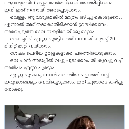
ആവശ്യത്തിന് ഉപ്പും ചേർത്തിളക്കി യോജിപ്പിക്കാം.
ഇനി ഇത് നന്നായി അരച്ചെടുക്കാം.
വെള്ളം ആവശ്യമെങ്കിൽ മാത്രം ഒഴിച്ചു കൊടുക്കാം,
എന്നാൽ അമിതമാകാതിരിക്കാൻ ശ്രദ്ധിക്കണം.
അരച്ചെടുത്ത മാവ് ബൗളിലേയ്ക്കു മാറ്റാം.
കൈയ്യിൽ എണ്ണ പുരട്ടി അത് നന്നായി കുഴച്ച് 20
മിനിറ്റ് മാറ്റി വയ്ക്കാം.
ശേഷം ചെറിയ ഉരുളകളാക്കി പരത്തിയെടുക്കാം.
ഒരു പാൻ അടുപ്പിൽ വച്ചു ചൂടാക്കാം. തീ കുറച്ചു വച്ച്
അൽപം എണ്ണ പുരട്ടാം.
എണ്ണ ചൂടാകുമ്പോൾ പരത്തിയ ചപ്പാത്തി വച്ച്
ഇരുവശങ്ങളും വേവിച്ചെടുക്കാം. ഇത് ചൂടോടെ കഴിച്ചു
നോക്കൂ.