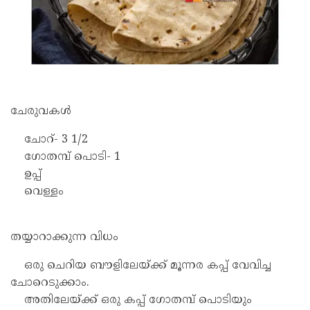
ചേരുവകൾ
ചോറ്- 3 1/2
ഗോതമ്പ് പൊടി- 1
ഉപ്പ്
വെള്ളം
തയ്യാറാക്കുന്ന വിധം
ഒരു ചെറിയ ബൗളിലേയ്ക്ക് മൂന്നര കപ്പ് വേവിച്ച
ചോറെടുക്കാം.
അതിലേയ്ക്ക് ഒരു കപ്പ് ഗോതമ്പ് പൊടിയും