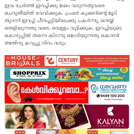
ഇവ ചേര്‍ത്ത് ഇറച്ചിക്കു മയം വരുന്നതുവരെ
ചെറുതീയില്‍ വേവിക്കുക. പ്രഷര്‍ കുക്കറിന്റെ മൂടി
തുറന്ന് ഇറച്ചി ചീനച്ചട്ടിയിലേക്കു പകര്‍ന്നു, നെയ്യ്
തെളിയുന്നതു വരെ, വെള്ളം വറ്റിക്കുക. ഇറച്ചിയുടെ
കൊഴുപ്പില്‍ തന്നെ കിടന്നു മൊരിയുന്നതു കൊണ്ട്
അതിനു കറുപ്പു നിറം വരും.