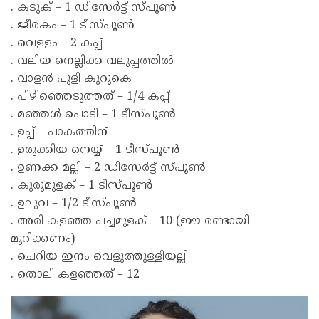
. കടുക് – 1 ഡിസേര്‍ട്ട് സ്പൂണ്‍
. ജീരകം – 1 ടീസ്പൂണ്‍
. വെള്ളം – 2 കപ്പ്
. വലിയ നെല്ലിക്ക വലുപ്പത്തില്‍
. വാളന്‍ പുളി കുറുകെ
. പിഴിഞ്ഞെടുത്തത് – 1/4 കപ്പ്
. മഞ്ഞള്‍ പൊടി – 1 ടീസ്പൂണ്‍
. ഉപ്പ് – പാകത്തിന്
. ഉരുക്കിയ നെയ്യ് – 1 ടീസ്പൂണ്‍
. ഉണക്ക മല്ലി – 2 ഡിസേര്‍ട്ട് സ്പൂണ്‍
. കുരുമുളക് – 1 ടീസ്പൂണ്‍
. ഉലുവ – 1/2 ടീസ്പൂണ്‍
. അരി കളഞ്ഞ പച്ചമുളക് – 10 (ഈ രണ്ടായി
മുറിക്കണം)
. ചെറിയ ഇനം വെളുത്തുള്ളിയല്ലി
. തൊലി കളഞ്ഞത് – 12