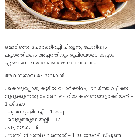
മൊരിഞ്ഞ പോര്‍ക്കിറച്ചി പിരളന്‍, ചോറിനും
ചപ്പാത്തിക്കും അപ്പത്തിനും രുചിയോടെ കൂട്ടാം.
എങ്ങനെ തയാറാക്കാമെന്ന് നോക്കാം.
ആവശ്യമായ ചേരുവകള്‍
. കൊഴുപ്പോടു കൂടിയ പോര്‍ക്കിറച്ചി ഉലര്‍ത്തിറച്ചിക്കു
നുറുക്കുന്നതു പോലെ ചെറിയ കഷണങ്ങളാക്കിയത് –
1 കിലോ
. ചുവന്നുള്ളിയല്ലി – 1 കപ്പ്
. വെളുത്തുള്ളിയല്ലി – 12
. പച്ചമുളക് – 6
. ഇഞ്ചി നീളത്തിലരിഞ്ഞത് – 1 ഡിസേര്‍ട്ട് സ്പൂണ്‍