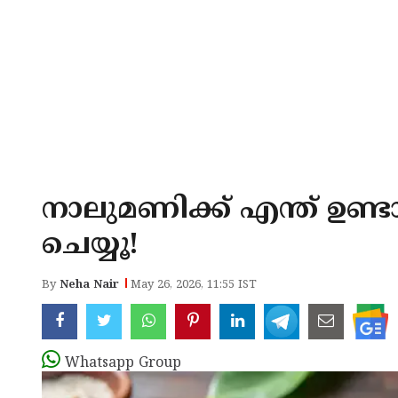
നാലുമണിക്ക് എന്ത് ഉണ്ട
ചെയ്യൂ!
By
Neha Nair
May 26, 2026, 11:55 IST
Whatsapp Group