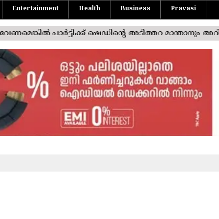
Entertainment
Health
Business
Pravasi