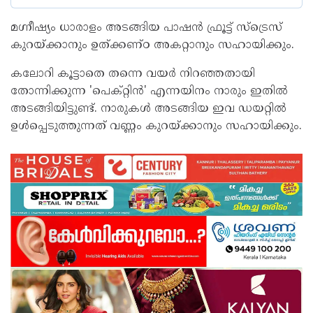
മഗ്നീഷ്യം ധാരാളം അടങ്ങിയ പാഷന്‍ ഫ്രൂട്ട് സ്ട്രെസ്
കുറയ്ക്കാനും ഉത്ക്കണ്ഠ അകറ്റാനും സഹായിക്കും.
കലോറി കൂട്ടാതെ തന്നെ വയർ നിറഞ്ഞതായി
തോന്നിക്കുന്ന 'പെക്റ്റിൻ' എന്നയിനം നാരും ഇതില്‍
അടങ്ങിയിട്ടുണ്ട്. നാരുകള്‍ അടങ്ങിയ ഇവ ഡയറ്റില്‍
ഉള്‍പ്പെടുത്തുന്നത് വണ്ണം കുറയ്ക്കാനും സഹായിക്കും.