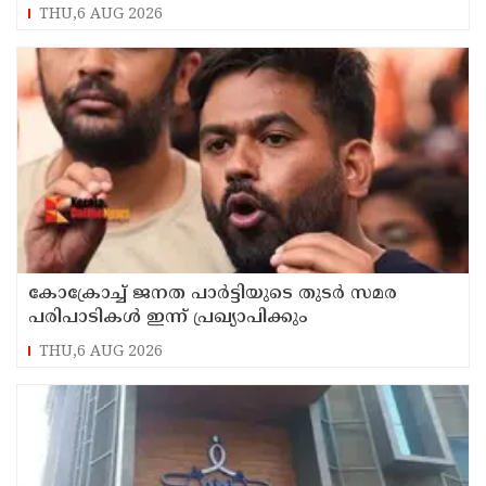
പ്രദര്‍ശിപ്പിക്കും
THU,6 AUG 2026
കോക്രോച്ച് ജനത പാര്‍ട്ടിയുടെ തുടര്‍ സമര
പരിപാടികള്‍ ഇന്ന് പ്രഖ്യാപിക്കും
THU,6 AUG 2026