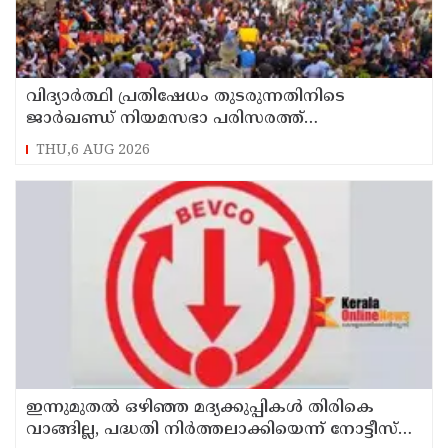
വിദ്യാര്‍ത്ഥി പ്രതിഷേധം തുടരുന്നതിനിടെ
ജാര്‍ഖണ്ഡ് നിയമസഭാ പരിസരത്ത്
നിരോധനാജ്ഞ
THU,6 AUG 2026
ഇന്നുമുതല്‍ ഒഴിഞ്ഞ മദ്യക്കുപ്പികള്‍ തിരികെ
വാങ്ങില്ല, പദ്ധതി നിര്‍ത്തലാക്കിയെന്ന് നോട്ടീസ്