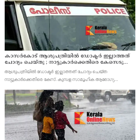
കാസർകോട് ആശുപത്രിയിൽ ഡോക്ടർ ഇല്ലാത്തത്
ചോദ്യം ചെയ്തു ; നാട്ടുകാർക്കെതിരെ കേസെടുത്ത്
പൊലീസ്
ആശുപത്രിയിൽ ഡോക്ടർ ഇല്ലാത്തത് ചോദ്യം ചെയ്ത
നാട്ടുകാർക്കെതിരെ കേസ്. കുമ്പള സാമൂഹിക ആരോഗ്യ
കേന്ദ്രത്തിൽ ഉണ്ടായ സംഭവത്തിലാണ് കേസ്. ആവശ്യത്തിന്
ഡോക്ടർമാർ ഇല്ലാത്തതായിരുന്നു നാട്ടുകാരുടെ പ്രതിഷേധത്തിന്
കാ