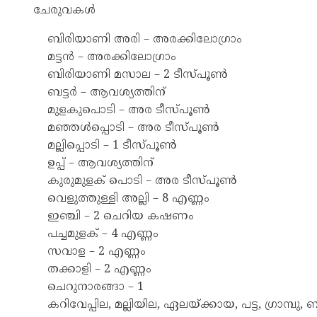
ചേരുവകള്‍
ബിരിയാണി അരി – അരക്കിലോഗ്രാം
മട്ടന്‍ – അരക്കിലോഗ്രാം
ബിരിയാണി മസാല – 2 ടീസ്പൂണ്‍
ബട്ടര്‍ – ആവശ്യത്തിന്
മുളകുപൊടി – അര ടീസ്പൂണ്‍
മഞ്ഞൾപ്പൊടി – അര ടീസ്പൂണ്‍
മല്ലിപ്പൊടി – 1 ടീസ്പൂണ്‍
ഉപ്പ് – ആവശ്യത്തിന്
കുരുമുളക് പൊടി – അര ടീസ്പൂണ്‍
വെളുത്തുള്ളി അല്ലി – 8 എണ്ണം
ഇഞ്ചി – 2 ചെറിയ കഷണം
പച്ചമുളക് – 4 എണ്ണം
സവാള – 2 എണ്ണം
തക്കാളി – 2 എണ്ണം
ചെറുനാരങ്ങാ – 1
കറിവേപ്പില, മല്ലിയില, ഏലയ്ക്കായ, പട്ട, ഗ്രാമ്പു, ബട