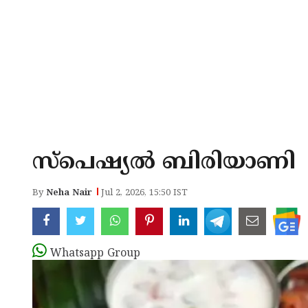
സ്പെഷ്യല്‍ ബിരിയാണി
By
Neha Nair
Jul 2, 2026, 15:50 IST
Whatsapp Group