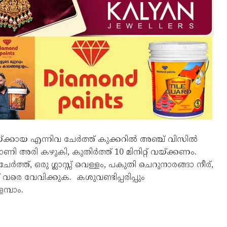
ക്കായ എന്നിവ ചേര്‍ത്ത് കുക്കറില്‍ അഞ്ച് വിസില്‍
 അരി കഴുകി, കുതിര്‍ത്ത് 10 മിനിറ്റ് വയ്ക്കണം.
ര്‍ത്ത്, ഒരു ഗ്ലാസ്സ് വെള്ളം, പകുതി ചെറുനാരങ്ങാ നീര്,
നത് വരെ വേവിക്കുക. കശുവണ്ടിപ്പരിപ്പും
മ്പാം.