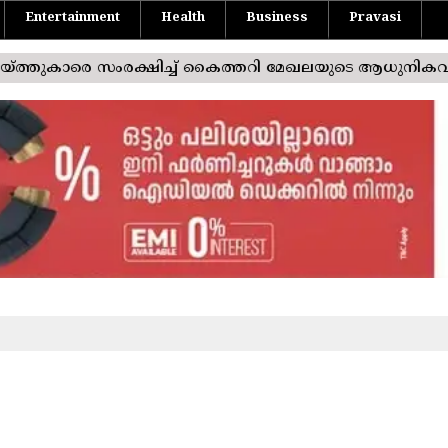
Entertainment
Health
Business
Pravasi