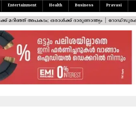
Entertainment
Health
Business
Pravasi