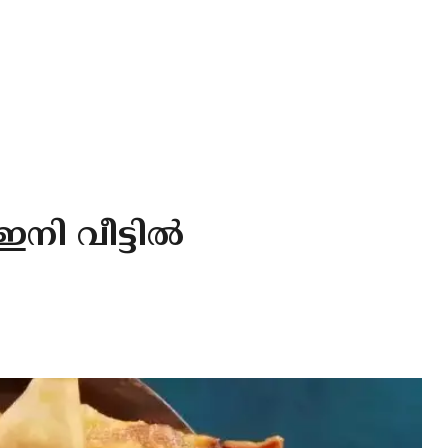
നി വീട്ടിൽ