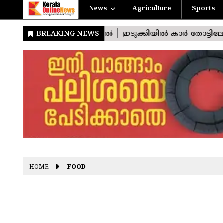
News
Agriculture
Sports
HOME
FOOD