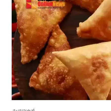
ചേരുവകൾ