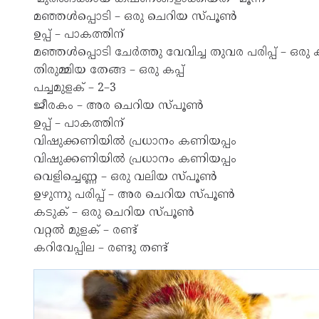
മഞ്ഞൾപ്പൊടി – ഒരു ചെറിയ സ്പൂൺ
ഉപ്പ് – പാകത്തിന്
മഞ്ഞൾപ്പൊടി ചേർത്തു വേവിച്ച തുവര പരിപ്പ് – ഒരു കപ
തിരുമ്മിയ തേങ്ങ – ഒരു കപ്പ്
പച്ചമുളക് – 2–3
ജീരകം – അര ചെറിയ സ്പൂൺ
ഉപ്പ് – പാകത്തിന്
വിഷുക്കണിയിൽ പ്രധാനം കണിയപ്പം
വിഷുക്കണിയിൽ പ്രധാനം കണിയപ്പം
വെളിച്ചെണ്ണ – ഒരു വലിയ സ്പൂൺ
ഉഴുന്നു പരിപ്പ് – അര ചെറിയ സ്പൂൺ
കടുക് – ഒരു ചെറിയ സ്പൂൺ
വറ്റൽ മുളക് – രണ്ട്
കറിവേപ്പില – രണ്ടു തണ്ട്