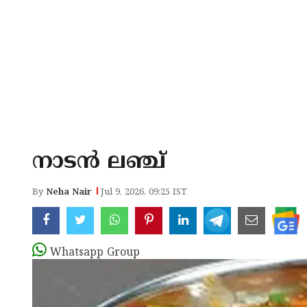
നാടൻ ലഞ്ച്
By
Neha Nair
Jul 9, 2026, 09:25 IST
Whatsapp Group