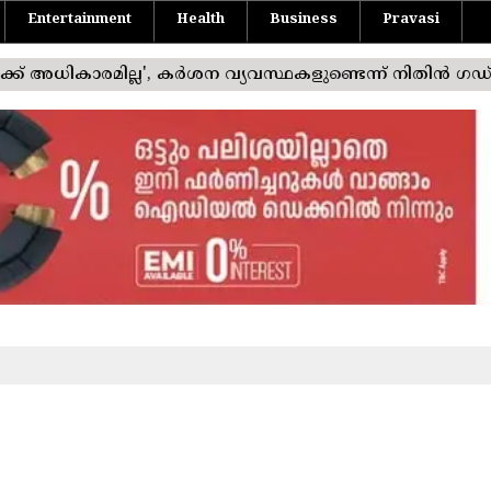
Entertainment
Health
Business
Pravasi