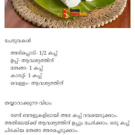
ചേരുവകൾ
അരിപ്പൊടി- 1/2 കപ്പ്
ഉപ്പ്- ആവശ്യത്തിന്
തേങ്ങ- 1 കപ്പ്
കാരറ്റ്- 1 കപ്പ്
വെള്ളം- ആവശ്യത്തിന്
തയ്യാറാക്കുന്ന വിധം
രണ്ട് ബൗളുകളിലായി അര കപ്പ് റവയെടുക്കാം.
അതിലേയ്ക്ക് ആവശ്യത്തിന് ഉപ്പും ചേർക്കാം. ഒരു കപ്പ്
ചിരകിയ തേങ്ങ അരച്ചെടുക്കാം.