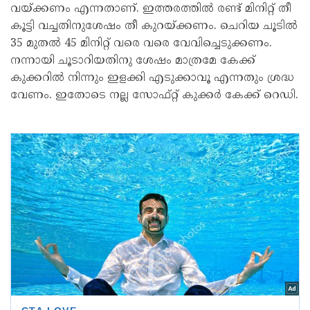
വയ്ക്കണം എന്നതാണ്. ഇത്തരത്തിൽ രണ്ട് മിനിറ്റ് തീ
കൂട്ടി വച്ചതിനുശേഷം തീ കുറയ്ക്കണം. ചെറിയ ചൂടിൽ
35 മുതൽ 45 മിനിറ്റ് വരെ വരെ വേവിച്ചെടുക്കണം.
നന്നായി ചൂടാറിയതിനു ശേഷം മാത്രമേ കേക്ക്
കുക്കറിൽ നിന്നും ഇളക്കി എടുക്കാവൂ എന്നതും ശ്രദ്ധ
വേണം. ഇതോടെ നല്ല സോഫ്റ്റ് കുക്ക‍ർ കേക്ക് റെഡി.