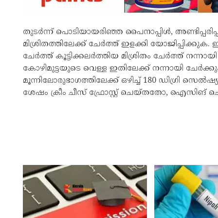
തുടര്‍ന്ന് പൊടിയായരിഞ്ഞ പൈനാപ്പിള്‍, അണ്ടിപ്പര
മിശ്രിതത്തിലേക്ക് ചേര്‍ത്ത് ഇളക്കി യോജിപ്പിക്കുക.
ചേര്‍ത്ത് കൂട്ടിക്കലര്‍ത്തിയ മിശ്രിതം ചേര്‍ത്ത് നന്ന
കോഴിമുട്ടയുടെ വെള്ള ഇതിലേക്ക് നന്നായി ചേര്‍ക്കുക
മൂന്നിലോരുഭാഗത്തിലേക്ക് ഒഴിച്ച് 180 ഡിഗ്രി സെല്‍ഷ
ശേഷം ക്രീം ചീസ് ഫ്രോസ്റ്റ് ചെയ്തതോ, ഐസിങ്