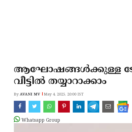
ആഘോഷങ്ങൾക്കുള്ള ടേസ്
വീട്ടിൽ തയ്യാറാക്കാം
By
AVANI MV
May 4, 2025, 20:00 IST
Whatsapp Group