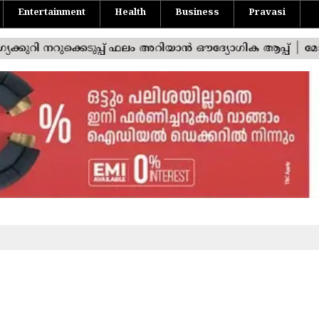
Entertainment
Health
Business
Pravasi