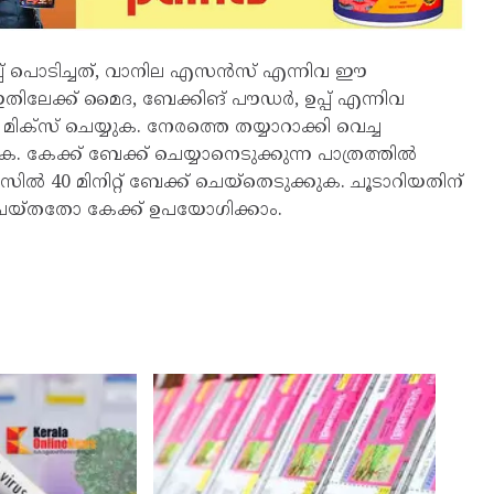
ിപ്പ് പൊടിച്ചത്, വാനില എസന്‍സ് എന്നിവ ഈ
 ഇതിലേക്ക് മൈദ, ബേക്കിങ് പൗഡര്‍, ഉപ്പ് എന്നിവ
ായി മിക്‌സ് ചെയ്യുക. നേരത്തെ തയ്യാറാക്കി വെച്ച
. കേക്ക് ബേക്ക് ചെയ്യാനെടുക്കുന്ന പാത്രത്തില്‍
്യസില്‍ 40 മിനിറ്റ് ബേക്ക് ചെയ്തെടുക്കുക. ചൂടാറിയതിന്
 ചെയ്തതോ കേക്ക് ഉപയോഗിക്കാം.