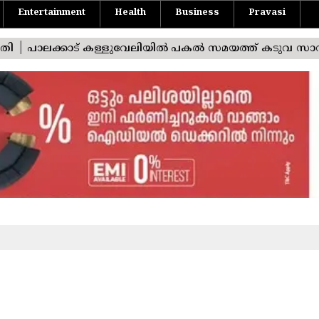
Entertainment
Health
Business
Pravasi