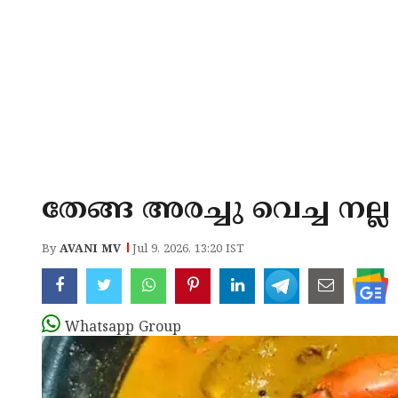
തേങ്ങ അരച്ചു വെച്ച നല്
By
AVANI MV
Jul 9, 2026, 13:20 IST
Whatsapp Group