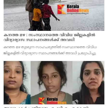
കനത്ത മഴ : സംസ്ഥാനത്തെ വിവിധ ജില്ലകളിൽ
വിദ്യാഭ്യാസ സ്ഥാപനങ്ങൾക്ക് അവധി
കനത്ത മഴ തുടരുന്ന സാഹചര്യത്തിൽ സംസ്ഥാനത്തെ വിവിധ
ജില്ലകളിൽ വിദ്യാഭ്യാസ സ്ഥാപനങ്ങൾക്ക് അവധി പ്രഖ്യാപിച്ചു.