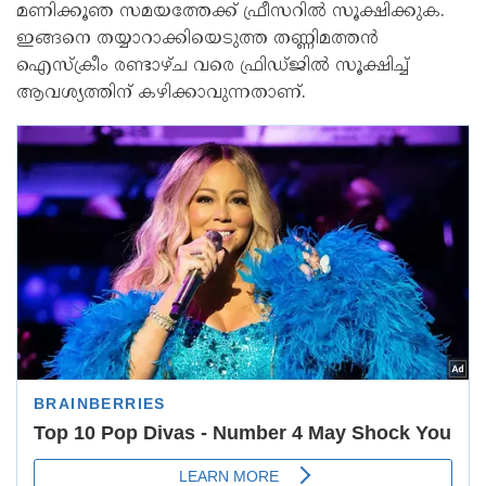
മണിക്കൂഞ സമയത്തേക്ക് ഫ്രീസറിൽ സൂക്ഷിക്കുക.
ഇങ്ങനെ തയ്യാറാക്കിയെടുത്ത തണ്ണിമത്തൻ
ഐസ്ക്രീം രണ്ടാഴ്ച വരെ ഫ്രിഡ്ജിൽ സൂക്ഷിച്ച്
ആവശ്യത്തിന് കഴിക്കാവുന്നതാണ്.