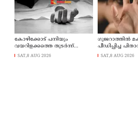
കോഴിക്കോട് പനിയും
ഗുജറാത്തില്‍ മ
വയറിളക്കത്തെ തുടര്‍ന്ന്
പീഡിപ്പിച്ച പിതാവ
ചികിത്സയിലായിരുന്ന യുവതി
SAT,8 AUG 2026
SAT,8 AUG 2026
മരിച്ചു