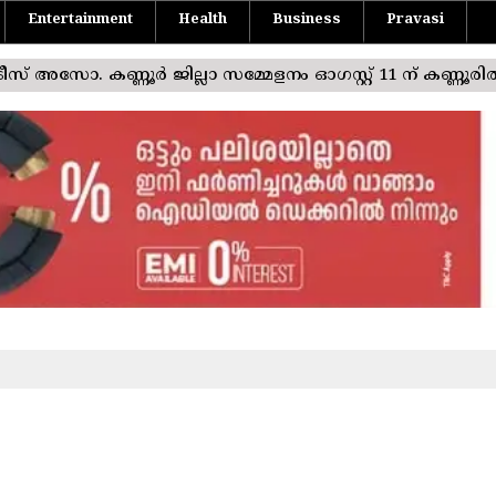
Entertainment
Health
Business
Pravasi