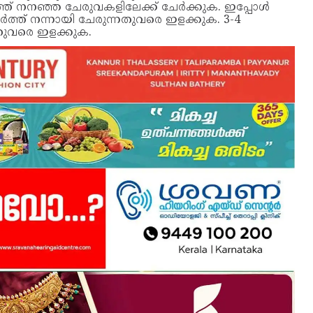
ത്ത് നനഞ്ഞ ചേരുവകളിലേക്ക് ചേർക്കുക. ഇപ്പോൾ
ചേർത്ത് നന്നായി ചേരുന്നതുവരെ ഇളക്കുക. 3-4
നതുവരെ ഇളക്കുക.