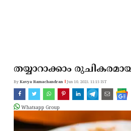
തയ്യാറാക്കാം രുചികരമാ
By
Kavya Ramachandran
Jun 10, 2025, 11:15 IST
Whatsapp Group