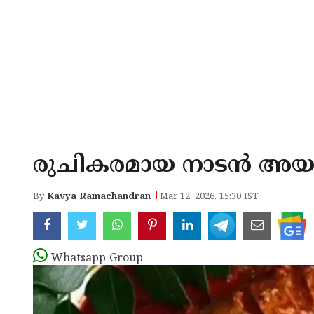
രുചികരമായ നാടൻ അയ
By
Kavya Ramachandran
Mar 12, 2026, 15:30 IST
Whatsapp Group