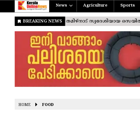
News
Agriculture
Sports
HOME
FOOD