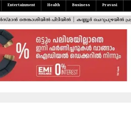
Entertainment
Health
Business
Pravasi