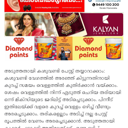
അടുത്തതായി കശുവണ്ടി പേസ്റ്റ് തയ്യാറാക്കാം:
കശുവണ്ടി വേഗത്തില്‍ അരഞ്ഞ് കിട്ടുന്നതിനായി
കുറച്ച് സമയം വെള്ളത്തിൽ കുതിർക്കാൻ വയ്‌ക്കാം.
ശേഷം വെള്ളത്തിൽ നിന്ന് എടുത്ത് ചെറിയ തരിയായി
ഒന്ന് മിക്‌സിയുടെ ജറിലിട്ട് അടിച്ചെടുക്കാം. പിന്നീട്
ഇതിലേയ്‌ക്ക് വളരെ കുറച്ച് വെള്ളം ഒഴിച്ച് വീണ്ടും
അരച്ചെടുക്കാം. തരികളെല്ലാം അടിച്ച് നല്ല പേസ്റ്റ്
രൂപത്തിൽ വേണം അരച്ചെടുക്കാൻ. അടുത്തതായി