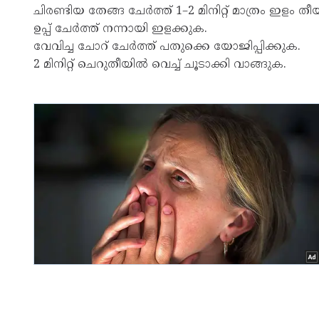
ചിരണ്ടിയ തേങ്ങ ചേർത്ത് 1–2 മിനിറ്റ് മാത്രം ഇളം
ഉപ്പ് ചേർത്ത് നന്നായി ഇളക്കുക.
വേവിച്ച ചോറ് ചേർത്ത് പതുക്കെ യോജിപ്പിക്കുക.
2 മിനിറ്റ് ചെറുതീയിൽ വെച്ച് ചൂടാക്കി വാങ്ങുക.