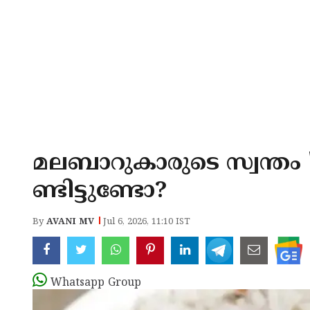
മലബാറുകാരുടെ സ്വന്തം 
ണ്ടിട്ടുണ്ടോ?
By
AVANI MV
Jul 6, 2026, 11:10 IST
Whatsapp Group