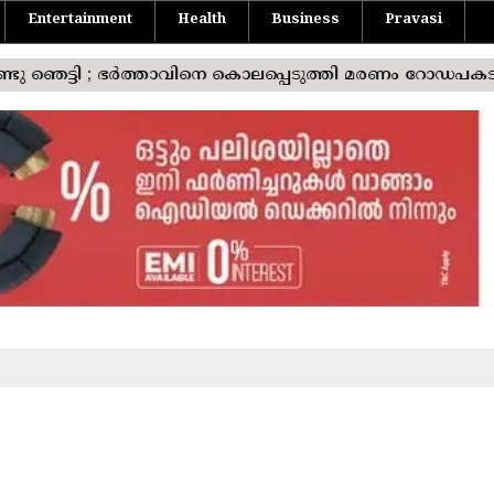
Entertainment
Health
Business
Pravasi