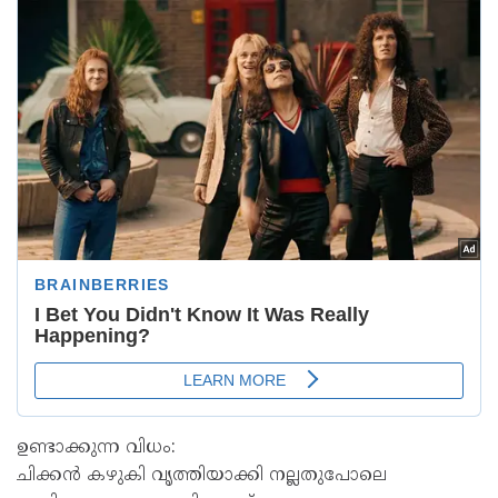
ഉണ്ടാക്കുന്ന വിധം:
ചിക്കന്‍ കഴുകി വൃത്തിയാക്കി നല്ലതുപോലെ