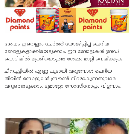
ശേഷം ഇതെല്ലാം ചേര്‍ത്ത് യോജിപ്പിച്ച് ചെറിയ
ബോളുകളാക്കിയെടുക്കാം. ഈ ബോളുകള്‍ ബ്രഡ്
പൊടിയില്‍ മുക്കിയെടുത്ത ശേഷം മാറ്റി വെയ്ക്കുക.
ചീനച്ചട്ടിയില്‍ എണ്ണ ചൂടായി വരുമ്പോൾ ചെറിയ
തീയില്‍ ബോളുകള്‍ ബ്രൗണ്‍ നിറമാകുന്നതുവരെ
വറുത്തെടുക്കാം. ടുമാറ്റോ സോസിനോപ്പം വിളമ്പാം.