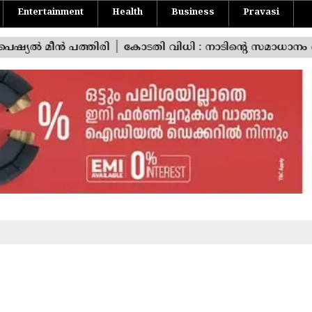
Entertainment
Health
Business
Pravasi