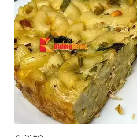
ചേരുവകൾ