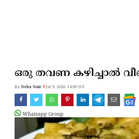
ഒരു തവണ കഴിച്ചാൽ വീണ
By
Neha Nair
Jul 9, 2026, 14:00 IST
Whatsapp Group