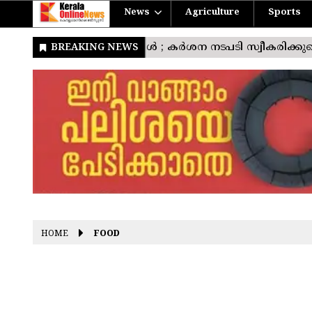
News
Agriculture
Sports
HOME
FOOD