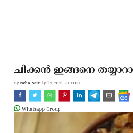
ചിക്കൻ ഇങ്ങനെ തയ്യാറാക്
By
Neha Nair
Jul 9, 2026, 20:00 IST
Whatsapp Group