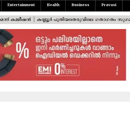
Entertainment
Health
Business
Pravasi