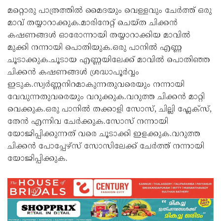
മറ്റൊരു പാത്രത്തിൽ മൈദയും വെള്ളവും ചേർത്ത് ഒരു
മാവ് തയ്യാറാക്കുക.മാരിനേറ്റ് ചെയ്ത ചിക്കൻ
കഷണങ്ങൾ ഓരോന്നായി തയ്യാറാക്കിയ മാവിൽ
മുക്കി നന്നായി പൊതിയുക.ഒരു പാനിൽ എണ്ണ
ചൂടാക്കുക.ചൂടായ എണ്ണയിലേക്ക് മാവിൽ പൊതിഞ്ഞ
ചിക്കൻ കഷണങ്ങൾ ശ്രദ്ധാപൂർവ്വം
ഇടുക.സ്വർണ്ണനിറമാകുന്നതുവരെയും നന്നായി
വേവുന്നതുവരെയും വറുക്കുക.വറുത്ത ചിക്കൻ മാറ്റി
വെക്കുക.ഒരു പാനിൽ തക്കാളി സോസ്, ചില്ലി ഫ്ലേക്സ്,
തേൻ എന്നിവ ചേർക്കുക.സോസ് നന്നായി
യോജിപ്പിക്കുന്നത് വരെ ചൂടാക്കി ഇളക്കുക.വറുത്ത
ചിക്കൻ പോപ്പേഴ്സ് സോസിലേക്ക് ചേർത്ത് നന്നായി
യോജിപ്പിക്കുക.