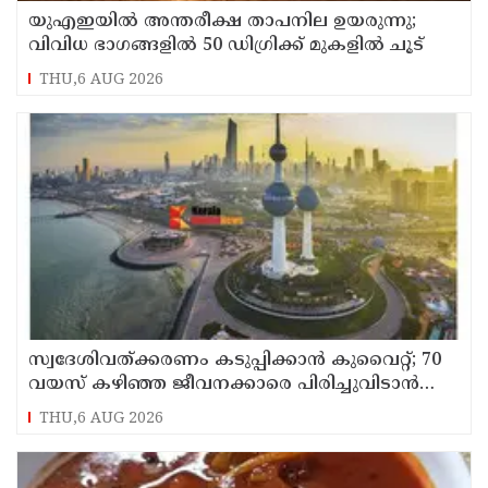
യുഎഇയില്‍ അന്തരീക്ഷ താപനില ഉയരുന്നു;
വിവിധ ഭാഗങ്ങളില്‍ 50 ഡിഗ്രിക്ക് മുകളില്‍ ചൂട്
THU,6 AUG 2026
സ്വദേശിവത്ക്കരണം കടുപ്പിക്കാന്‍ കുവൈറ്റ്; 70
വയസ് കഴിഞ്ഞ ജീവനക്കാരെ പിരിച്ചുവിടാന്‍
തീരുമാനം
THU,6 AUG 2026