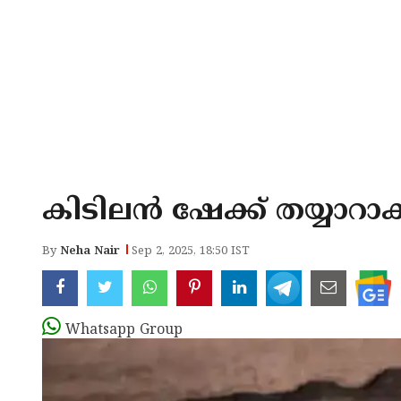
കിടിലൻ ഷേക്ക് തയ്യാറ
By
Neha Nair
Sep 2, 2025, 18:50 IST
Whatsapp Group