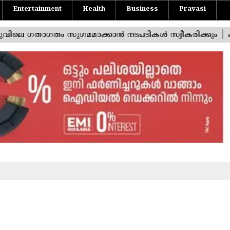
Entertainment
Health
Business
Pravasi