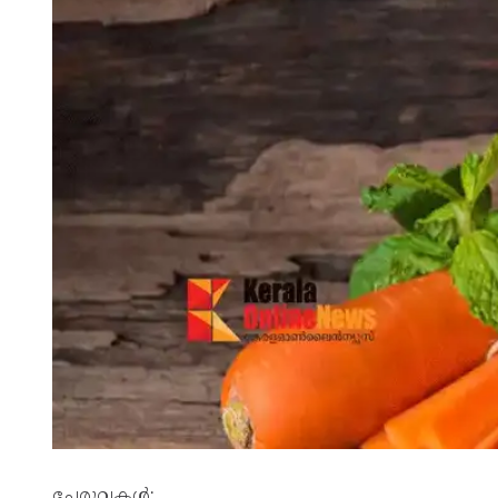
ചേരുവകൾ: