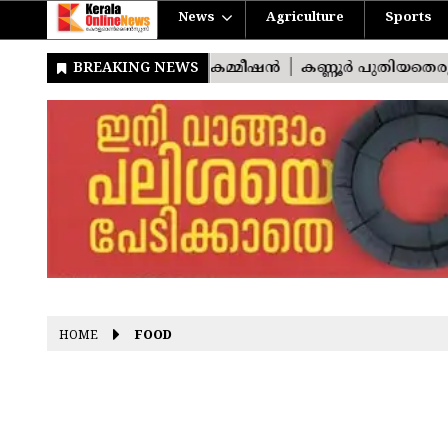
News
Agriculture
Sports
HOME
FOOD