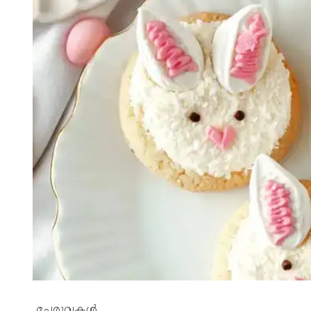
ചേരുവകള്‍