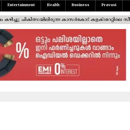
Entertainment
Health
Business
Pravasi