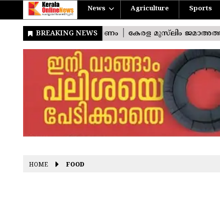
News
Agriculture
Sports
HOME
FOOD