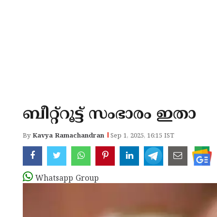
ബീറ്റ്റൂട്ട് സംഭാരം ഇതാ
By
Kavya Ramachandran
Sep 1, 2025, 16:15 IST
Whatsapp Group