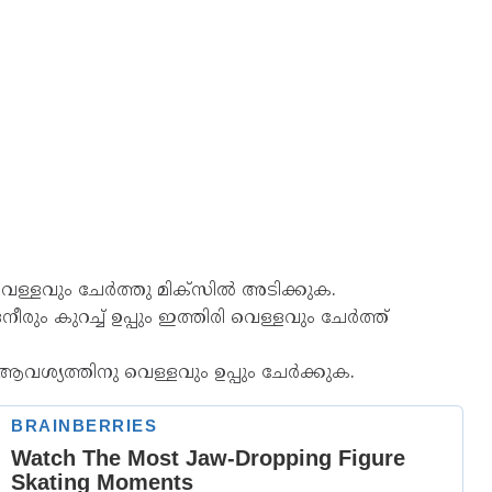
വെള്ളവും ചേർത്തു മിക്സിൽ അടിക്കുക.
രും കുറച്ച് ഉപ്പും ഇത്തിരി വെള്ളവും ചേർത്ത്
 ആവശ്യത്തിനു വെള്ളവും ഉപ്പും ചേർക്കുക.