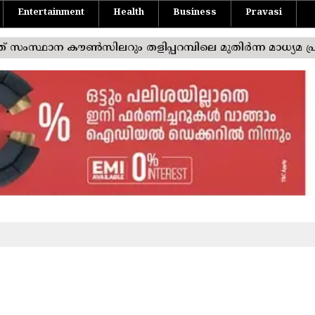
Entertainment
Health
Business
Pravasi