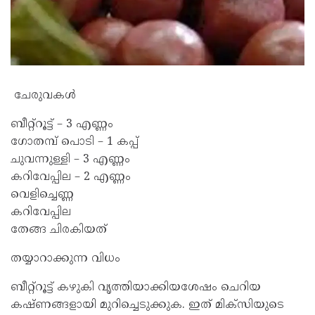
ചേരുവകൾ
ബീറ്റ്റൂട്ട് – 3 എണ്ണം
ഗോതമ്പ് പൊടി – 1 കപ്പ്
ചുവന്നുള്ളി – 3 എണ്ണം
കറിവേപ്പില – 2 എണ്ണം
വെളിച്ചെണ്ണ
കറിവേപ്പില
തേങ്ങ ചിരകിയത്
തയ്യാറാക്കുന്ന വിധം
ബീറ്റ്റൂട്ട് കഴുകി വൃത്തിയാക്കിയശേഷം ചെറിയ
കഷ്ണങ്ങളായി മുറിച്ചെടുക്കുക. ഇത് മിക്സിയുടെ