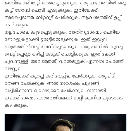
ജാറിലേക്ക് മാറ്റി അരച്ചെടുക്കുക. ഒരു പാത്രത്തിൽ ഒരു
കപ്പ് ഗോമ്പ് പൊടി എടുക്കുക. ഇതിലേക്ക്
അരച്ചെടുത്ത ബീറ്റ്റൂട്ട് ചേർക്കുക. ആവശ്യത്തിന് ഉപ്പ്
ചേർക്കുക
നല്ലപോലെ കുഴച്ചെടുക്കുക. അതിനുശേഷം ചെറിയ
ബോളുകളാക്കി ഉരുട്ടിയെടുക്കുക. ഇത് ഇഡ്ഡലി
പാത്രത്തിൽവച്ച് വേവിച്ചെടുക്കുക. ഒരു പാനിൽ കുറച്ച്
വെളിച്ചെണ്ണ ഒഴിച്ച് കടുക് പൊട്ടിക്കുക. ഇതിലേക്ക്
ചുവന്നുള്ളി അരിഞ്ഞത്, വറ്റൽമുളക് എന്നിവ ചേർത്ത്
വഴറ്റുക
ഇതിലേക്ക് കുറച്ച് കറിവേപ്പില ചേർക്കുക. ഒരുപിടി
തേങ്ങ ചേർക്കുക. അതിനുശേഷം പുഴുങ്ങി
വച്ചിരിക്കുന്ന കൊഴുക്കട്ട ചേർക്കുക. നന്നായി
ഇളക്കിശേഷം പാത്രത്തിലേക്ക് മാറ്റി ചെറിയ ചൂടോടെ
കഴിക്കുക.