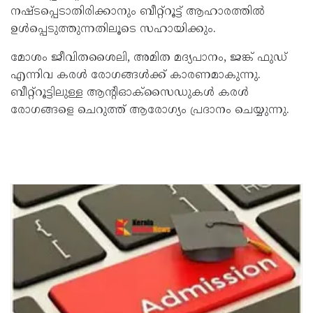
നഷ്ടപ്പെടാതിരിക്കാനും ബീറ്റ്‌റൂട്ട് ആഹാരത്തില്‍
ഉള്‍പ്പെടുത്തുന്നതിലൂടെ സഹായിക്കും.
മോശം ജീവിതശൈലി, അമിത മദ്യപാനം, ജങ്ക് ഫുഡ്
എന്നിവ കരള്‍ രോഗങ്ങള്‍ക്ക് കാരണമാകുന്നു.
ബീറ്റ്‌റൂട്ടിലുള്ള ആന്റിഓക്‌സൈഡുകള്‍ കരള്‍
രോഗങ്ങളെ ചെറുത്ത് ആരോഗ്യം പ്രദാനം ചെയ്യുന്നു.