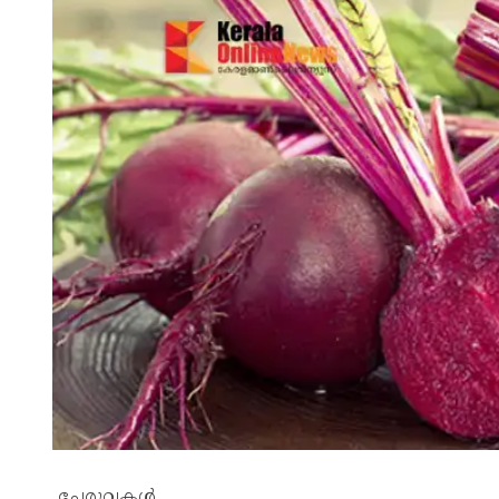
ചേരുവകൾ