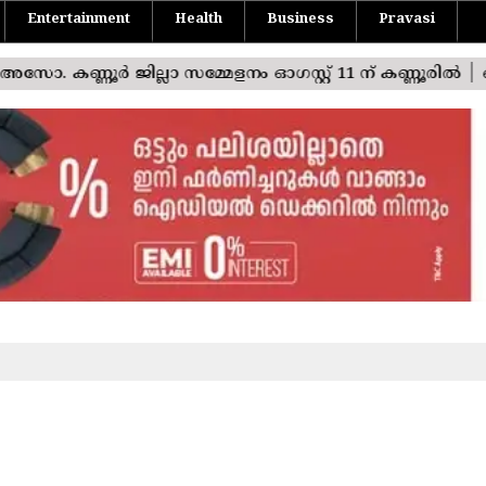
Entertainment
Health
Business
Pravasi