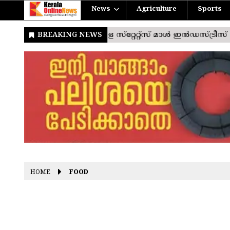
News
Agriculture
Sports
HOME
FOOD