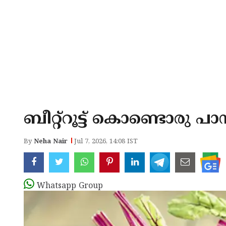
ബീറ്റ്റൂട്ട് കൊണ്ടൊരു പ
By
Neha Nair
Jul 7, 2026, 14:08 IST
Whatsapp Group