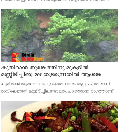
രൂപയാണ് ഒരു പവന്‍ സ്വര്‍ണത്തിന്റെ വില. ഗ്രാമിന്
ആനുപാതികമായി 15 രൂപയാണ് കൂടിയത്. 13,740 രൂപയാണ്
കുതിരാന്‍ തുരങ്കത്തിനു മുകളില്‍
മണ്ണിടിച്ചില്‍; മഴ തുടരുന്നതിൽ ആശങ്ക
കുതിരാന്‍ തുരങ്കത്തിനു മുകളില്‍ നേരിയ മണ്ണിടിച്ചില്‍. ഇന്ന്
രാവിലെയാണ് മണ്ണിടിച്ചിലുണ്ടായത്. പടിഞ്ഞാറേ ഭാഗത്താണ്
മണ്ണിടിഞ്ഞത്. പാലക്കാട്- തൃശ്ശൂര്‍ ജില്ലകളെ ബന്ധിപ്പിക്കുന്ന
പ്രധാന പാതയാണ് കുതിരാന്‍