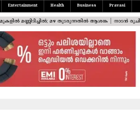
Entertainment
Health
Business
Pravasi