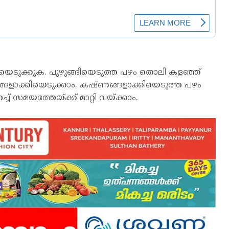
ങ്ങിയെടുക്കുക. പുഴുങ്ങിയെടുത്ത പഴം തൊലി കളഞ്ഞ്
്‌ണങ്ങളാക്കിയെടുക്കാം. കഷ്‌ണങ്ങളാക്കിയെടുത്ത പഴം
റച്ച് സമയത്തേയ്‌ക്ക് മാറ്റി വയ്‌ക്കാം.