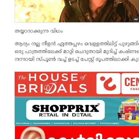
തയ്യാറാക്കുന്ന വിധം
ആദ്യം നല്ല നീളൻ ഏത്തപ്പഴം വെള്ളത്തിലിട്ട് പുഴു
ഒരു പാത്രത്തിലേക്ക് മാറ്റി ചെറുതായി മുറിച്ച് കഷ
നന്നായി സ്‌പൂണ്‍ വച്ച് ഉടച്ച് പേസ്റ്റ് രൂപത്തിലാക്കി കു