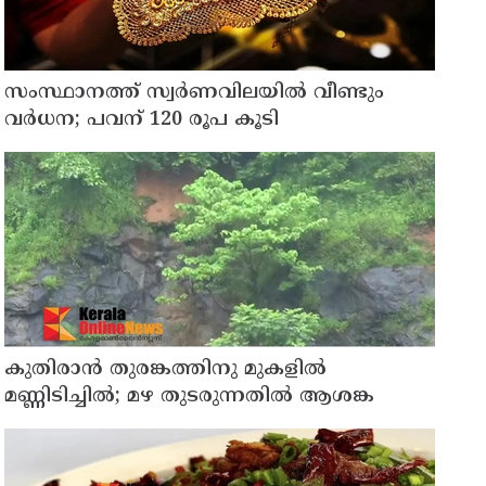
സംസ്ഥാനത്ത് സ്വര്‍ണവിലയില്‍ വീണ്ടും
വര്‍ധന; പവന് 120 രൂപ കൂടി
കുതിരാന്‍ തുരങ്കത്തിനു മുകളില്‍
മണ്ണിടിച്ചില്‍; മഴ തുടരുന്നതിൽ ആശങ്ക