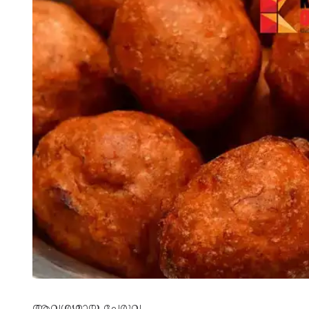
ആവശ്യമായ ചേരുവ