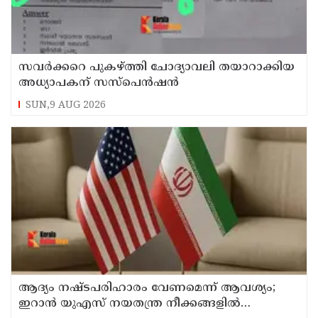
സവര്‍ക്കറെ പുകഴ്ത്തി ചോദ്യാവലി തയാറാക്കിയ
അധ്യാപകന് സസ്‌പെന്‍ഷന്‍
SUN,9 AUG 2026
ആദ്യം നഷ്ടപരിഹാരം വേണമെന്ന് ആവശ്യം;
ഇറാന്‍ യുഎസ് നയതന്ത്ര നീക്കങ്ങളില്‍