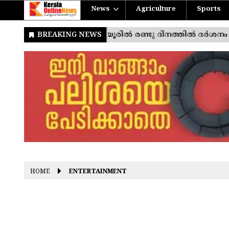
News
Agriculture
Sports
HOME
ENTERTAINMENT