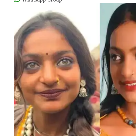
Whatsapp Group