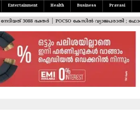
Entertainment
Health
Business
Pravasi