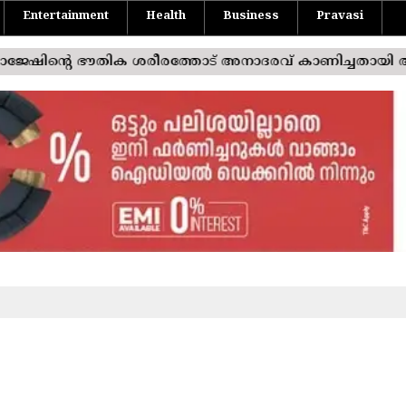
Entertainment
Health
Business
Pravasi