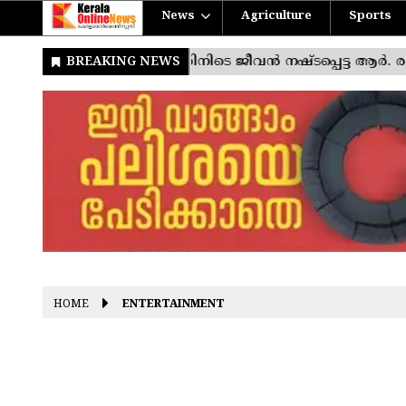
News
Agriculture
Sports
HOME
ENTERTAINMENT