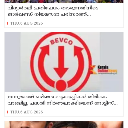
വിദ്യാര്‍ത്ഥി പ്രതിഷേധം തുടരുന്നതിനിടെ
ജാര്‍ഖണ്ഡ് നിയമസഭാ പരിസരത്ത്
നിരോധനാജ്ഞ
THU,6 AUG 2026
ഇന്നുമുതല്‍ ഒഴിഞ്ഞ മദ്യക്കുപ്പികള്‍ തിരികെ
വാങ്ങില്ല, പദ്ധതി നിര്‍ത്തലാക്കിയെന്ന് നോട്ടീസ്
പ്രദര്‍ശിപ്പിക്കും
THU,6 AUG 2026