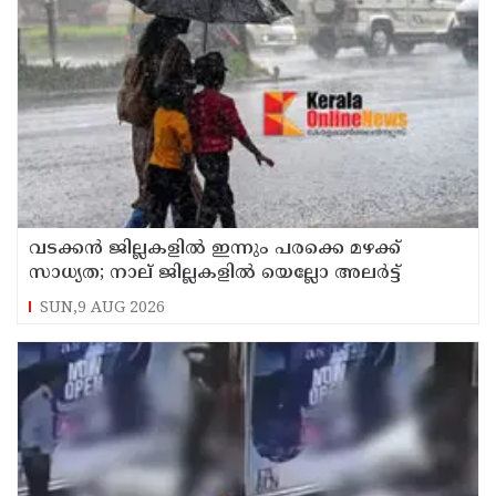
വടക്കന്‍ ജില്ലകളില്‍ ഇന്നും പരക്കെ മഴക്ക്
സാധ്യത; നാല് ജില്ലകളില്‍ യെല്ലോ അലര്‍ട്ട്
SUN,9 AUG 2026