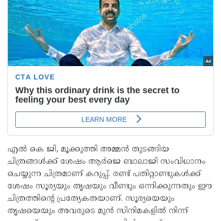
എല്‍ കെ ജി, മൂക്കുത്തി അമ്മന്‍ തുടങ്ങിയ
ചിത്രങ്ങള്‍ക്ക് ശേഷം ആര്‍ജെ ബാലാജി സംവിധാനം
ചെയ്യുന്ന ചിത്രമാണ് കറുപ്പ്. രണ്ട് പതിറ്റാണ്ടുകള്‍ക്ക്
ശേഷം സൂര്യയും തൃഷയും വീണ്ടും ഒന്നിക്കുന്നതും ഈ
ചിത്രത്തിന്റെ പ്രത്യേകതയാണ്. സൂര്യയെയും
തൃഷയെയും അവരുടെ മുന്‍ സിനിമകളില്‍ നിന്ന്