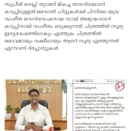
സുപ്രീത് റെഡ്ഡി തുടങ്ങി മികച്ച താരനിരയാണ്
കറുപ്പിലുള്ളത്.വൈറല്‍ ഹിറ്റുകള്‍ക്ക് പിന്നിലെ യുവ
സംഗീത സെന്‍സേഷനായ സായ് അഭ്യാങ്കറാണ്
കറുപ്പിനായി സംഗീതം ഒരുക്കുന്നത്. ചിത്രത്തില്‍ സൂര്യ
ഇരട്ടവേഷത്തിലാകും എത്തുക. ചിത്രത്തില്‍
ദൈവമായും വക്കീലായും ആണ് സൂര്യ എത്തുന്നത്
എന്നാണ് റിപ്പോർട്ടുകൾ.