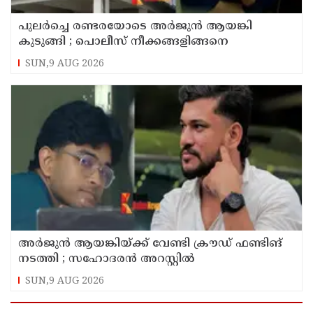
പുലര്‍ച്ചെ രണ്ടരയോടെ അര്‍ജുന്‍ ആയങ്കി
കുടുങ്ങി ; പൊലീസ് നീക്കങ്ങളിങ്ങനെ
SUN,9 AUG 2026
അര്‍ജുന്‍ ആയങ്കിയ്ക്ക് വേണ്ടി ക്രൗഡ് ഫണ്ടിങ്
നടത്തി ; സഹോദരന്‍ അറസ്റ്റില്‍
SUN,9 AUG 2026