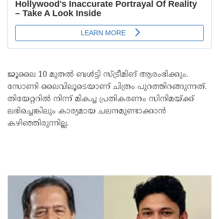
ജൂലൈ 10 മുതല്‍ ബള്‍ട്ടി സ്ട്രീമിങ് ആരംഭിക്കും.
സോണി ലൈവിലൂടെയാണ് ചിത്രം പുറത്തിറങ്ങുന്നത്.
തിയേറ്ററില്‍ നിന്ന് മികച്ച പ്രതികരണം സിനിമയ്ക്ക്
ലഭിച്ചെങ്കിലും കാര്യമായ ചലനമുണ്ടാക്കാന്‍
കഴിഞ്ഞിരുന്നില്ല.