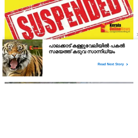
ക്ലാസിൽ സംസാരിച്ചതിന് വിദ്യാര്‍ത്ഥിയുടെ
മുഖത്തടിച്ചു; അധ്യാപകന് സസ്പെൻഷൻ
ക്ലാസിൽ സംസാരിച്ചതിന് വിദ്യാര്‍ത്ഥിയുടെ മുഖത്തടിച്ച
അധ്യാപകന് സസ്പെൻഷൻ. ക്ലാസ് മുറിയില്‍ സംസാരിച്ചുവെന്ന
കാരണത്താല്‍ അധ്യാപകന്‍ വിദ്യാര്‍ഥിയെ കൈകൊണ്ടു
മുഖത്തടിച്ചെന്നാണ് പരാതി .