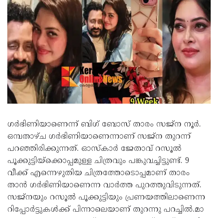
ഗര്‍ഭിണിയാണെന്ന് ബിഗ് ബോസ് താരം സജ്‌ന നൂര്‍.
ഒമ്പതാഴ്ച ഗര്‍ഭിണിയാണെന്നാണ് സജ്‌ന തുറന്ന്
പറഞ്ഞിരിക്കുന്നത്. ഓസ്‌കാര്‍ ജേതാവ് റസൂല്‍
പൂക്കുട്ടിയ്‌ക്കൊപ്പമുള്ള ചിത്രവും പങ്കുവച്ചിട്ടുണ്ട്. 9
വീക്ക് എന്നെഴുതിയ ചിത്രത്തോടൊപ്പമാണ് താരം
താന്‍ ഗര്‍ഭിണിയാണെന്ന വാര്‍ത്ത പുറത്തുവിടുന്നത്.
സജ്‌നയും റസൂല്‍ പൂക്കുട്ടിയും പ്രണയത്തിലാണെന്ന
റിപ്പോര്‍ട്ടുകള്‍ക്ക് പിന്നാലെയാണ് തുറന്നു പറച്ചില്‍.മാ​