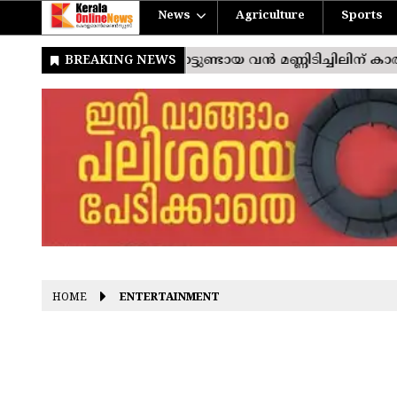
News
Agriculture
Sports
HOME
ENTERTAINMENT