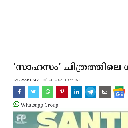
'സാഹസം' ചിത്രത്തിലെ 
By
AVANI MV
Jul 21, 2025, 19:56 IST
Whatsapp Group