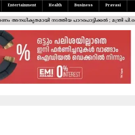
Entertainment
Health
Business
Pravasi