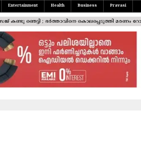
Entertainment
Health
Business
Pravasi