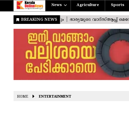
News
Agriculture
Sports
HOME
ENTERTAINMENT