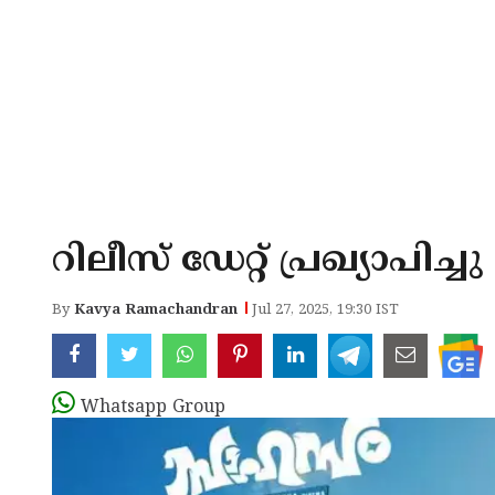
റിലീസ് ഡേറ്റ് പ്രഖ്യാപിച
By
Kavya Ramachandran
Jul 27, 2025, 19:30 IST
Whatsapp Group