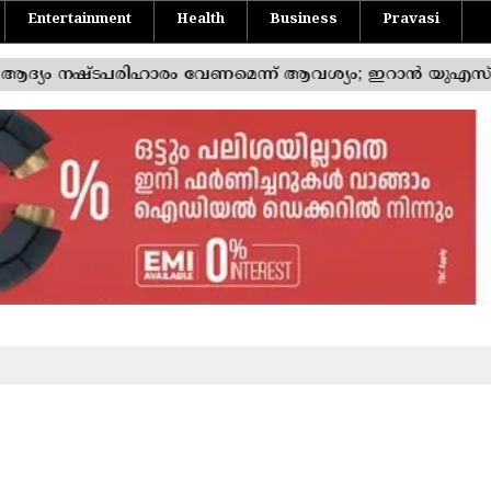
Entertainment
Health
Business
Pravasi