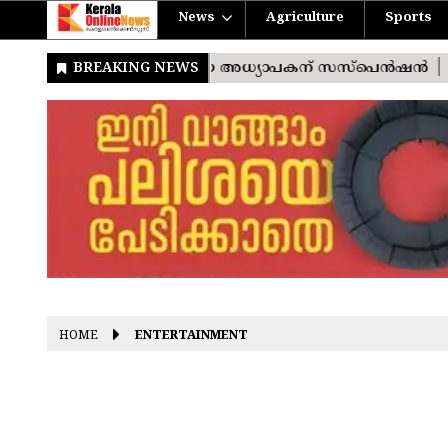
News
Agriculture
Sports
HOME
ENTERTAINMENT