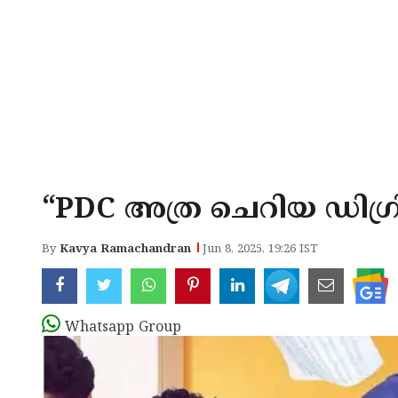
“PDC അത്ര ചെറിയ ഡിഗ്
By
Kavya Ramachandran
Jun 8, 2025, 19:26 IST
Whatsapp Group