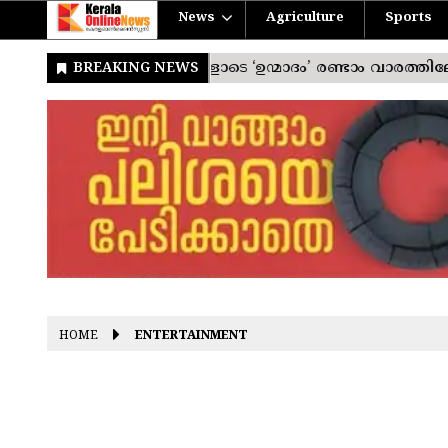
News
Agriculture
Sports
HOME
ENTERTAINMENT