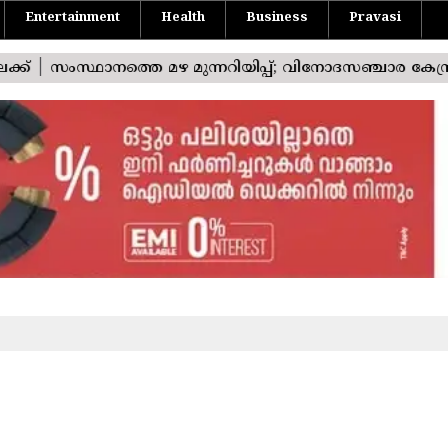
Entertainment
Health
Business
Pravasi