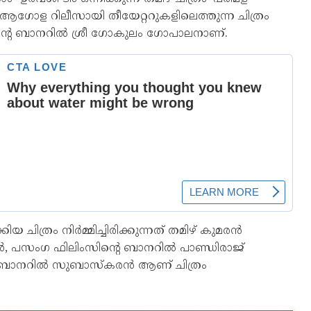
 ആഗോള റിലീസായി തീയേറ്ററുകളിലെത്തുന്ന ചിത്രം
ിന്റെ ബാനറിൽ ശ്രീ ഗോകുലം ഗോപാലനാണ്.
യ ചിത്രം നിർമ്മിച്ചിരിക്കുന്നത് തമിഴ് കുമരൻ
 പസംഗ ഫിലിംസിന്റെ ബാനറിൽ പാണ്ഡിരാജ്‌
െ ബാനറിൽ സുബാസ്കരൻ ആണ് ചിത്രം