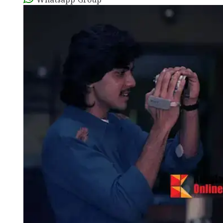
Whatsapp Group