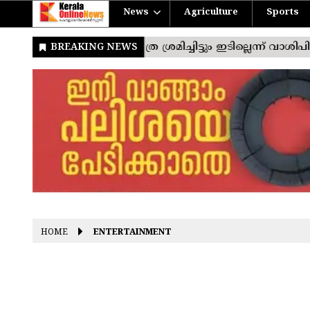
News
Agriculture
Sports
HOME
ENTERTAINMENT